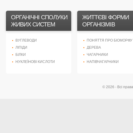
ОРГАНІЧНІ СПОЛУКИ
ЖИТТЄВІ ФОРМИ
ЖИВИХ СИСТЕМ
ОРГАНІЗМІВ
ВУГЛЕВОДИ
ПОНЯТТЯ ПРО БІОМОРФУ
ЛІПІДИ
ДЕРЕВА
БІЛКИ
ЧАГАРНИКИ
НУКЛЕЇНОВІ КИСЛОТИ
НАПІВЧАГАРНИКИ
© 2026 - Всі прав