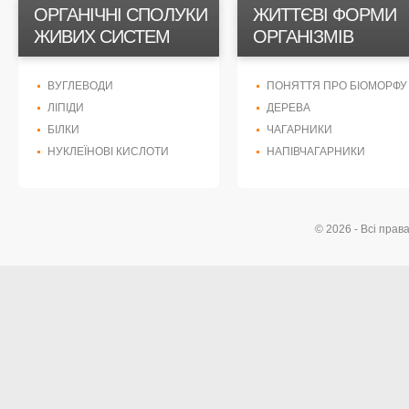
ОРГАНІЧНІ СПОЛУКИ
ЖИТТЄВІ ФОРМИ
ЖИВИХ СИСТЕМ
ОРГАНІЗМІВ
ВУГЛЕВОДИ
ПОНЯТТЯ ПРО БІОМОРФУ
ЛІПІДИ
ДЕРЕВА
БІЛКИ
ЧАГАРНИКИ
НУКЛЕЇНОВІ КИСЛОТИ
НАПІВЧАГАРНИКИ
© 2026 - Всі прав