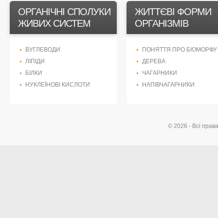
ОРГАНІЧНІ СПОЛУКИ
ЖИТТЄВІ ФОРМИ
ЖИВИХ СИСТЕМ
ОРГАНІЗМІВ
ВУГЛЕВОДИ
ПОНЯТТЯ ПРО БІОМОРФУ
ЛІПІДИ
ДЕРЕВА
БІЛКИ
ЧАГАРНИКИ
НУКЛЕЇНОВІ КИСЛОТИ
НАПІВЧАГАРНИКИ
© 2026 - Всі прав