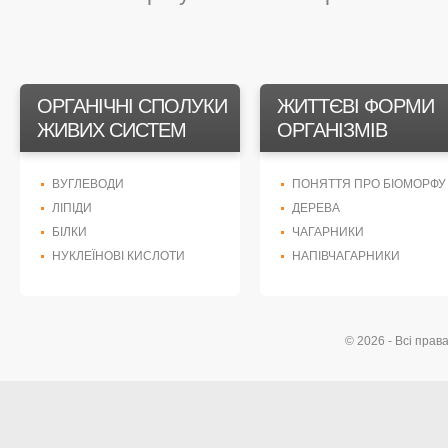
ОРГАНІЧНІ СПОЛУКИ
ЖИТТЄВІ ФОРМИ
ЖИВИХ СИСТЕМ
ОРГАНІЗМІВ
ВУГЛЕВОДИ
ПОНЯТТЯ ПРО БІОМОРФУ
ЛІПІДИ
ДЕРЕВА
БІЛКИ
ЧАГАРНИКИ
НУКЛЕЇНОВІ КИСЛОТИ
НАПІВЧАГАРНИКИ
© 2026 - Всі прав