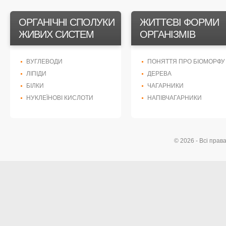
ОРГАНІЧНІ СПОЛУКИ
ЖИТТЄВІ ФОРМИ
ЖИВИХ СИСТЕМ
ОРГАНІЗМІВ
ВУГЛЕВОДИ
ПОНЯТТЯ ПРО БІОМОРФУ
ЛІПІДИ
ДЕРЕВА
БІЛКИ
ЧАГАРНИКИ
НУКЛЕЇНОВІ КИСЛОТИ
НАПІВЧАГАРНИКИ
© 2026 - Всі прав