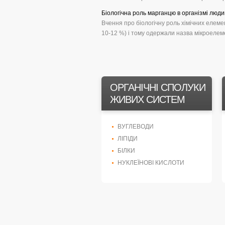
Біологічна роль марганцю в організмі люди
Вчення про біологічну роль хімічних елемен
10-12 %) і тому одержали назва мікроелемен
ОРГАНІЧНІ СПОЛУКИ
ЖИВИХ СИСТЕМ
ВУГЛЕВОДИ
ЛІПІДИ
БІЛКИ
НУКЛЕЇНОВІ КИСЛОТИ