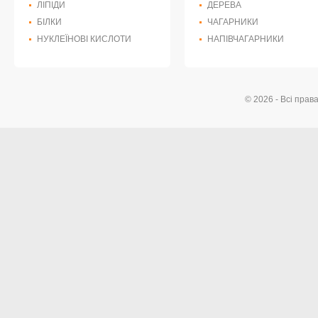
ЛІПІДИ
ДЕРЕВА
БІЛКИ
ЧАГАРНИКИ
НУКЛЕЇНОВІ КИСЛОТИ
НАПІВЧАГАРНИКИ
© 2026 - Всі прав