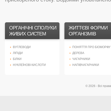
ОРГАНІЧНІ СПОЛУКИ
ЖИТТЄВІ ФОРМИ
ЖИВИХ СИСТЕМ
ОРГАНІЗМІВ
ВУГЛЕВОДИ
ПОНЯТТЯ ПРО БІОМОРФУ
ЛІПІДИ
ДЕРЕВА
БІЛКИ
ЧАГАРНИКИ
НУКЛЕЇНОВІ КИСЛОТИ
НАПІВЧАГАРНИКИ
© 2026 - Всі прав