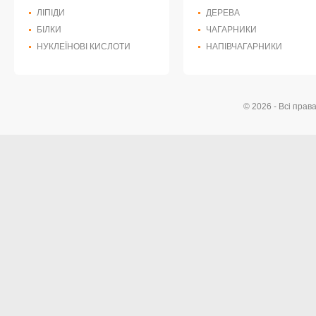
ЛІПІДИ
ДЕРЕВА
БІЛКИ
ЧАГАРНИКИ
НУКЛЕЇНОВІ КИСЛОТИ
НАПІВЧАГАРНИКИ
© 2026 - Всі прав