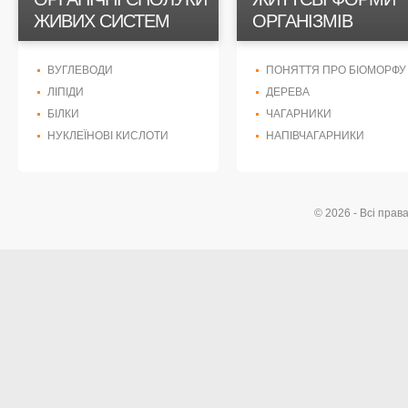
ЖИВИХ СИСТЕМ
ОРГАНІЗМІВ
ВУГЛЕВОДИ
ПОНЯТТЯ ПРО БІОМОРФУ
ЛІПІДИ
ДЕРЕВА
БІЛКИ
ЧАГАРНИКИ
НУКЛЕЇНОВІ КИСЛОТИ
НАПІВЧАГАРНИКИ
© 2026 - Всі прав