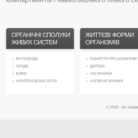
ОРГАНІЧНІ СПОЛУКИ
ЖИТТЄВІ ФОРМИ
ЖИВИХ СИСТЕМ
ОРГАНІЗМІВ
ВУГЛЕВОДИ
ПОНЯТТЯ ПРО БІОМОРФУ
ЛІПІДИ
ДЕРЕВА
БІЛКИ
ЧАГАРНИКИ
НУКЛЕЇНОВІ КИСЛОТИ
НАПІВЧАГАРНИКИ
© 2026 - Всі прав