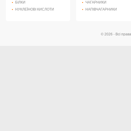
БІЛКИ
ЧАГАРНИКИ
НУКЛЕЇНОВІ КИСЛОТИ
НАПІВЧАГАРНИКИ
© 2026 - Всі прав