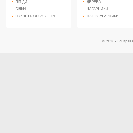
ЛІПІДИ
ДЕРЕВА
БІЛКИ
ЧАГАРНИКИ
НУКЛЕЇНОВІ КИСЛОТИ
НАПІВЧАГАРНИКИ
© 2026 - Всі прав