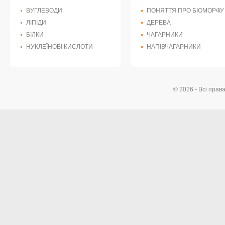
ВУГЛЕВОДИ
ПОНЯТТЯ ПРО БІОМОРФУ
ЛІПІДИ
ДЕРЕВА
БІЛКИ
ЧАГАРНИКИ
НУКЛЕЇНОВІ КИСЛОТИ
НАПІВЧАГАРНИКИ
© 2026 - Всі прав