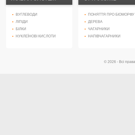
ВУГЛЕВОДИ
ПОНЯТТЯ ПРО БІОМОРФУ
ЛІПІДИ
ДЕРЕВА
БІЛКИ
ЧАГАРНИКИ
НУКЛЕЇНОВІ КИСЛОТИ
НАПІВЧАГАРНИКИ
© 2026 - Всі прав