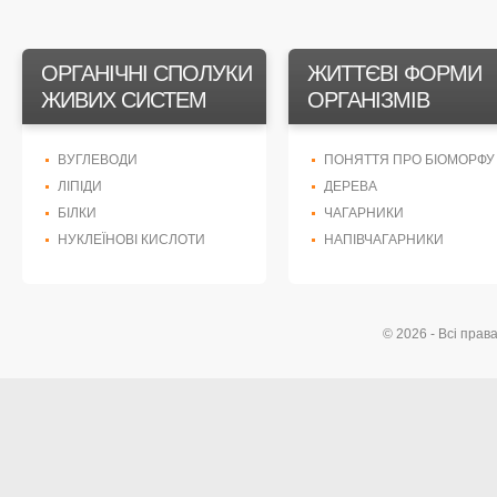
ОРГАНІЧНІ СПОЛУКИ
ЖИТТЄВІ ФОРМИ
ЖИВИХ СИСТЕМ
ОРГАНІЗМІВ
ВУГЛЕВОДИ
ПОНЯТТЯ ПРО БІОМОРФУ
ЛІПІДИ
ДЕРЕВА
БІЛКИ
ЧАГАРНИКИ
НУКЛЕЇНОВІ КИСЛОТИ
НАПІВЧАГАРНИКИ
© 2026 - Всі прав