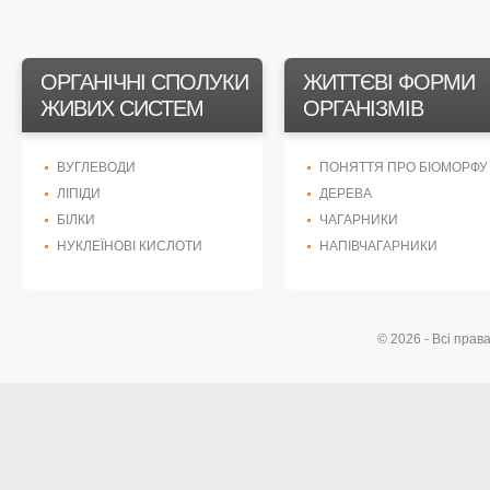
ОРГАНІЧНІ СПОЛУКИ
ЖИТТЄВІ ФОРМИ
ЖИВИХ СИСТЕМ
ОРГАНІЗМІВ
ВУГЛЕВОДИ
ПОНЯТТЯ ПРО БІОМОРФУ
ЛІПІДИ
ДЕРЕВА
БІЛКИ
ЧАГАРНИКИ
НУКЛЕЇНОВІ КИСЛОТИ
НАПІВЧАГАРНИКИ
© 2026 - Всі прав