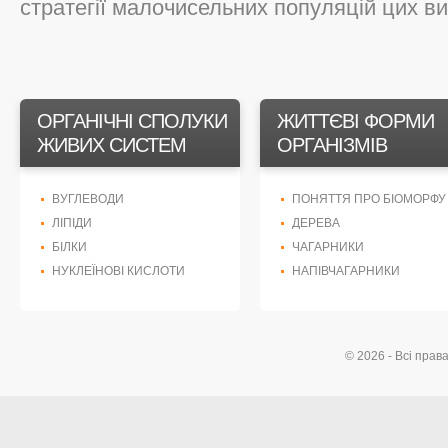
стратегії малочисельних популяцій цих вид
ОРГАНІЧНІ СПОЛУКИ
ЖИТТЄВІ ФОРМИ
ЖИВИХ СИСТЕМ
ОРГАНІЗМІВ
ВУГЛЕВОДИ
ПОНЯТТЯ ПРО БІОМОРФУ
ЛІПІДИ
ДЕРЕВА
БІЛКИ
ЧАГАРНИКИ
НУКЛЕЇНОВІ КИСЛОТИ
НАПІВЧАГАРНИКИ
© 2026 - Всі прав