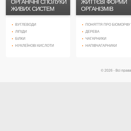
ОРГАНІЧНІ СПОЛУКИ
ЖИТТЄВІ ФОРМИ
ЖИВИХ СИСТЕМ
ОРГАНІЗМІВ
ВУГЛЕВОДИ
ПОНЯТТЯ ПРО БІОМОРФУ
ЛІПІДИ
ДЕРЕВА
БІЛКИ
ЧАГАРНИКИ
НУКЛЕЇНОВІ КИСЛОТИ
НАПІВЧАГАРНИКИ
© 2026 - Всі прав