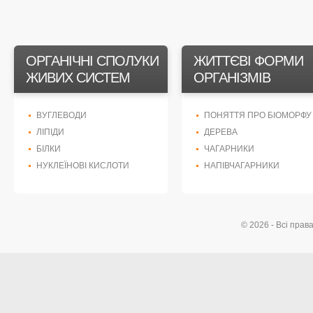
ОРГАНІЧНІ СПОЛУКИ
ЖИТТЄВІ ФОРМИ
ЖИВИХ СИСТЕМ
ОРГАНІЗМІВ
ВУГЛЕВОДИ
ПОНЯТТЯ ПРО БІОМОРФУ
ЛІПІДИ
ДЕРЕВА
БІЛКИ
ЧАГАРНИКИ
НУКЛЕЇНОВІ КИСЛОТИ
НАПІВЧАГАРНИКИ
© 2026 - Всі прав