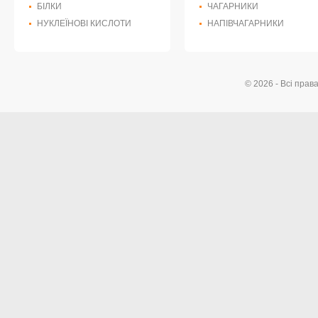
БІЛКИ
ЧАГАРНИКИ
НУКЛЕЇНОВІ КИСЛОТИ
НАПІВЧАГАРНИКИ
© 2026 - Всі прав