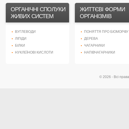
ОРГАНІЧНІ СПОЛУКИ
ЖИТТЄВІ ФОРМИ
ЖИВИХ СИСТЕМ
ОРГАНІЗМІВ
ВУГЛЕВОДИ
ПОНЯТТЯ ПРО БІОМОРФУ
ЛІПІДИ
ДЕРЕВА
БІЛКИ
ЧАГАРНИКИ
НУКЛЕЇНОВІ КИСЛОТИ
НАПІВЧАГАРНИКИ
© 2026 - Всі прав