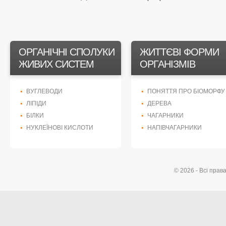
ОРГАНІЧНІ СПОЛУКИ
ЖИТТЄВІ ФОРМИ
ЖИВИХ СИСТЕМ
ОРГАНІЗМІВ
ВУГЛЕВОДИ
ПОНЯТТЯ ПРО БІОМОРФУ
ЛІПІДИ
ДЕРЕВА
БІЛКИ
ЧАГАРНИКИ
НУКЛЕЇНОВІ КИСЛОТИ
НАПІВЧАГАРНИКИ
© 2026 - Всі прав