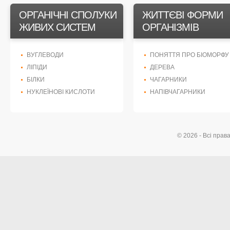
ОРГАНІЧНІ СПОЛУКИ
ЖИТТЄВІ ФОРМИ
ЖИВИХ СИСТЕМ
ОРГАНІЗМІВ
ВУГЛЕВОДИ
ПОНЯТТЯ ПРО БІОМОРФУ
ЛІПІДИ
ДЕРЕВА
БІЛКИ
ЧАГАРНИКИ
НУКЛЕЇНОВІ КИСЛОТИ
НАПІВЧАГАРНИКИ
© 2026 - Всі прав