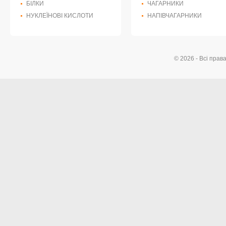
БІЛКИ
ЧАГАРНИКИ
НУКЛЕЇНОВІ КИСЛОТИ
НАПІВЧАГАРНИКИ
© 2026 - Всі прав