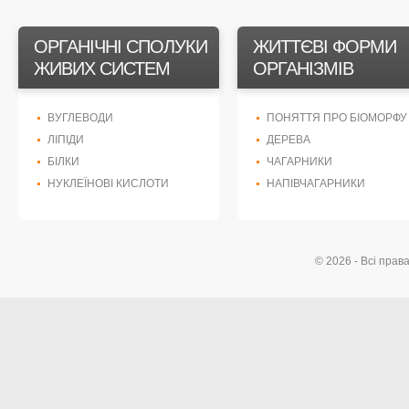
ОРГАНІЧНІ СПОЛУКИ
ЖИТТЄВІ ФОРМИ
ЖИВИХ СИСТЕМ
ОРГАНІЗМІВ
ВУГЛЕВОДИ
ПОНЯТТЯ ПРО БІОМОРФУ
ЛІПІДИ
ДЕРЕВА
БІЛКИ
ЧАГАРНИКИ
НУКЛЕЇНОВІ КИСЛОТИ
НАПІВЧАГАРНИКИ
© 2026 - Всі прав