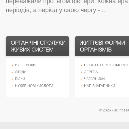
переважали протягом цієї ери. Кожна ера 
періодів, а період у свою чергу - ...
ОРГАНІЧНІ СПОЛУКИ
ЖИТТЄВІ ФОРМИ
ЖИВИХ СИСТЕМ
ОРГАНІЗМІВ
ВУГЛЕВОДИ
ПОНЯТТЯ ПРО БІОМОРФУ
ЛІПІДИ
ДЕРЕВА
БІЛКИ
ЧАГАРНИКИ
НУКЛЕЇНОВІ КИСЛОТИ
НАПІВЧАГАРНИКИ
© 2026 - Всі прав