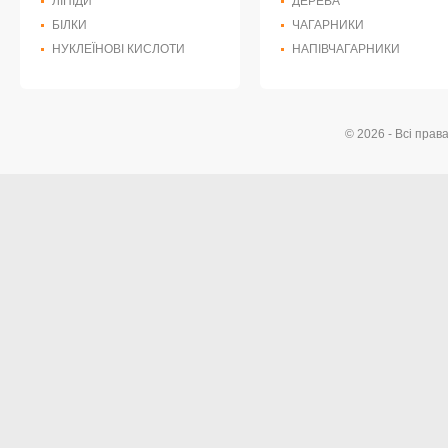
ЛІПІДИ
ДЕРЕВА
БІЛКИ
ЧАГАРНИКИ
НУКЛЕЇНОВІ КИСЛОТИ
НАПІВЧАГАРНИКИ
© 2026 - Всі прав