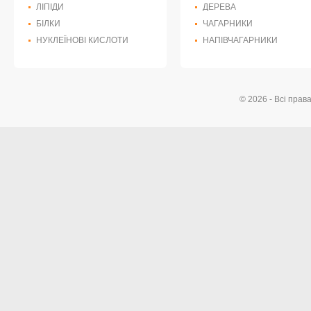
ЛІПІДИ
ДЕРЕВА
БІЛКИ
ЧАГАРНИКИ
НУКЛЕЇНОВІ КИСЛОТИ
НАПІВЧАГАРНИКИ
© 2026 - Всі прав