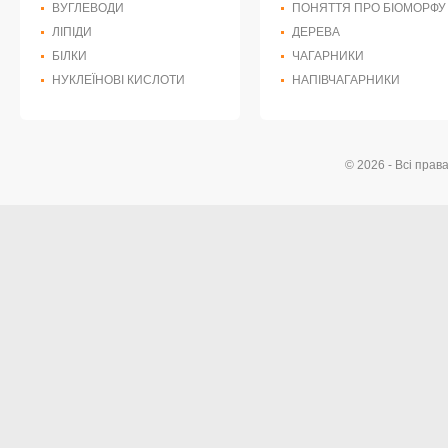
ВУГЛЕВОДИ
ПОНЯТТЯ ПРО БІОМОРФУ
ЛІПІДИ
ДЕРЕВА
БІЛКИ
ЧАГАРНИКИ
НУКЛЕЇНОВІ КИСЛОТИ
НАПІВЧАГАРНИКИ
© 2026 - Всі прав