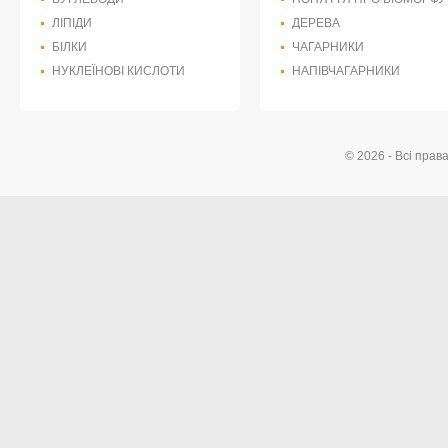
ЛІПІДИ
ДЕРЕВА
БІЛКИ
ЧАГАРНИКИ
НУКЛЕЇНОВІ КИСЛОТИ
НАПІВЧАГАРНИКИ
© 2026 - Всі прав