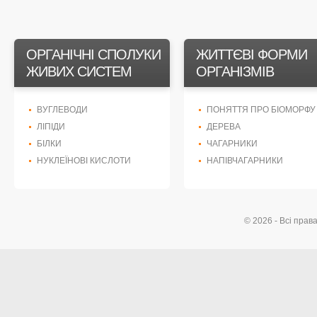
ОРГАНІЧНІ СПОЛУКИ
ЖИТТЄВІ ФОРМИ
ЖИВИХ СИСТЕМ
ОРГАНІЗМІВ
ВУГЛЕВОДИ
ПОНЯТТЯ ПРО БІОМОРФУ
ЛІПІДИ
ДЕРЕВА
БІЛКИ
ЧАГАРНИКИ
НУКЛЕЇНОВІ КИСЛОТИ
НАПІВЧАГАРНИКИ
© 2026 - Всі прав