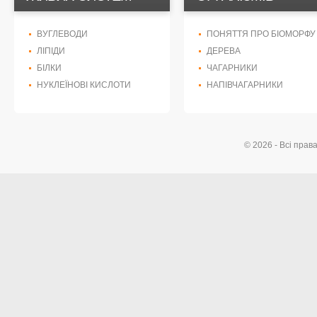
ВУГЛЕВОДИ
ПОНЯТТЯ ПРО БІОМОРФУ
ЛІПІДИ
ДЕРЕВА
БІЛКИ
ЧАГАРНИКИ
НУКЛЕЇНОВІ КИСЛОТИ
НАПІВЧАГАРНИКИ
© 2026 - Всі прав