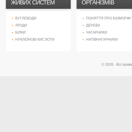
ЖИВИХ СИСТЕМ
ОРГАНІЗМІВ
ВУГЛЕВОДИ
ПОНЯТТЯ ПРО БІОМОРФУ
ЛІПІДИ
ДЕРЕВА
БІЛКИ
ЧАГАРНИКИ
НУКЛЕЇНОВІ КИСЛОТИ
НАПІВЧАГАРНИКИ
© 2026 - Всі прав