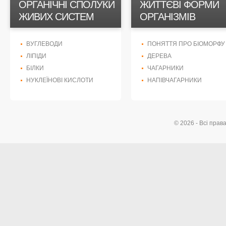
ОРГАНІЧНІ СПОЛУКИ
ЖИТТЄВІ ФОРМИ
ЖИВИХ СИСТЕМ
ОРГАНІЗМІВ
ВУГЛЕВОДИ
ПОНЯТТЯ ПРО БІОМОРФУ
ЛІПІДИ
ДЕРЕВА
БІЛКИ
ЧАГАРНИКИ
НУКЛЕЇНОВІ КИСЛОТИ
НАПІВЧАГАРНИКИ
© 2026 - Всі прав