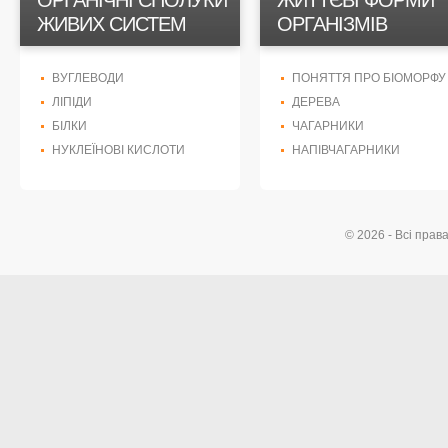
ОРГАНІЧНІ СПОЛУКИ
ЖИТТЄВІ ФОРМИ
ЖИВИХ СИСТЕМ
ОРГАНІЗМІВ
ВУГЛЕВОДИ
ПОНЯТТЯ ПРО БІОМОРФУ
ЛІПІДИ
ДЕРЕВА
БІЛКИ
ЧАГАРНИКИ
НУКЛЕЇНОВІ КИСЛОТИ
НАПІВЧАГАРНИКИ
© 2026 - Всі прав