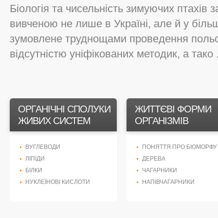
Біологія та чисельність зимуючих птахів
вивченою не лише в Україні, але й у біль
зумовлене труднощами проведення польов
відсутністю уніфікованих методик, а тако .
ОРГАНІЧНІ СПОЛУКИ
ЖИТТЄВІ ФОРМИ
ЖИВИХ СИСТЕМ
ОРГАНІЗМІВ
ВУГЛЕВОДИ
ПОНЯТТЯ ПРО БІОМОРФУ
ЛІПІДИ
ДЕРЕВА
БІЛКИ
ЧАГАРНИКИ
НУКЛЕЇНОВІ КИСЛОТИ
НАПІВЧАГАРНИКИ