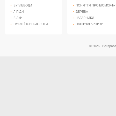
ВУГЛЕВОДИ
ПОНЯТТЯ ПРО БІОМОРФУ
ЛІПІДИ
ДЕРЕВА
БІЛКИ
ЧАГАРНИКИ
НУКЛЕЇНОВІ КИСЛОТИ
НАПІВЧАГАРНИКИ
© 2026 - Всі прав