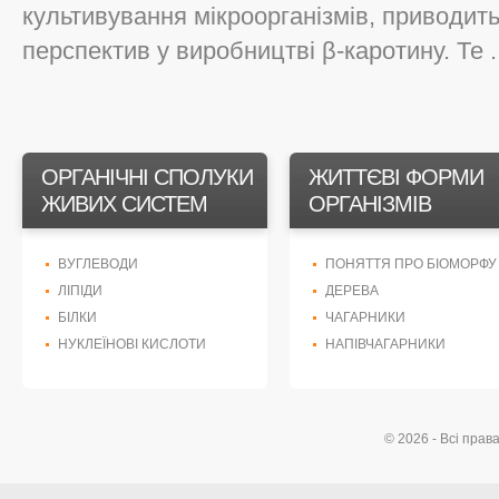
культивування мікроорганізмів, приводить
перспектив у виробництві β-каротину. Те ..
ОРГАНІЧНІ СПОЛУКИ
ЖИТТЄВІ ФОРМИ
ЖИВИХ СИСТЕМ
ОРГАНІЗМІВ
ВУГЛЕВОДИ
ПОНЯТТЯ ПРО БІОМОРФУ
ЛІПІДИ
ДЕРЕВА
БІЛКИ
ЧАГАРНИКИ
НУКЛЕЇНОВІ КИСЛОТИ
НАПІВЧАГАРНИКИ
© 2026 - Всі прав