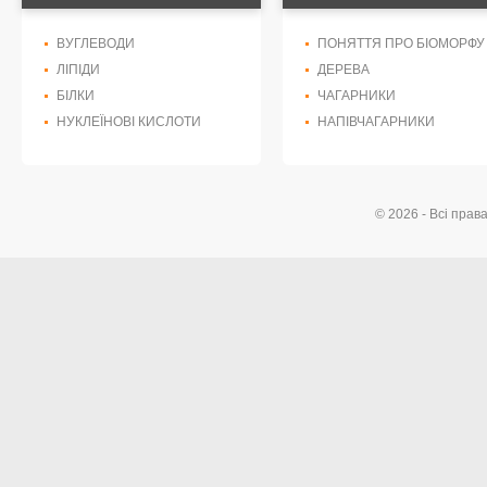
ВУГЛЕВОДИ
ПОНЯТТЯ ПРО БІОМОРФУ
ЛІПІДИ
ДЕРЕВА
БІЛКИ
ЧАГАРНИКИ
НУКЛЕЇНОВІ КИСЛОТИ
НАПІВЧАГАРНИКИ
© 2026 - Всі прав