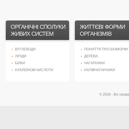
ОРГАНІЧНІ СПОЛУКИ
ЖИТТЄВІ ФОРМИ
ЖИВИХ СИСТЕМ
ОРГАНІЗМІВ
ВУГЛЕВОДИ
ПОНЯТТЯ ПРО БІОМОРФУ
ЛІПІДИ
ДЕРЕВА
БІЛКИ
ЧАГАРНИКИ
НУКЛЕЇНОВІ КИСЛОТИ
НАПІВЧАГАРНИКИ
© 2026 - Всі прав