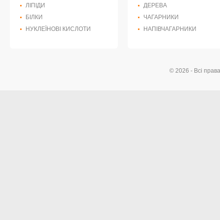
ЛІПІДИ
ДЕРЕВА
БІЛКИ
ЧАГАРНИКИ
НУКЛЕЇНОВІ КИСЛОТИ
НАПІВЧАГАРНИКИ
© 2026 - Всі прав